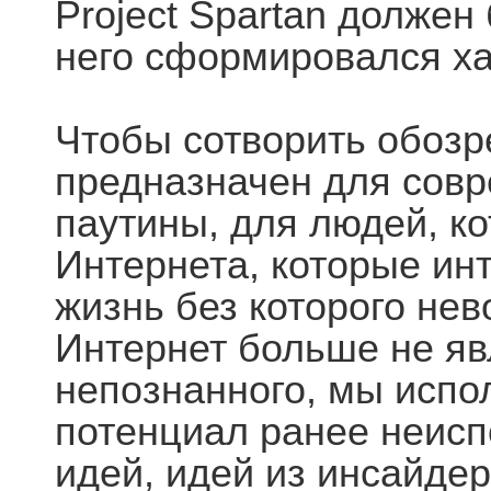
Project Spartan должен
него сформировался ха
Чтобы сотворить обозр
предназначен для сов
паутины, для людей, к
Интернета, которые ин
жизнь без которого не
Интернет больше не я
непознанного, мы испо
потенциал ранее неисп
идей, идей из инсайде