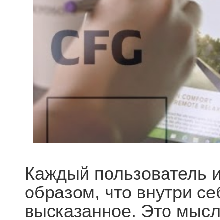
Каждый пользователь и
образом, что внутри се
высказанное. Это мысл