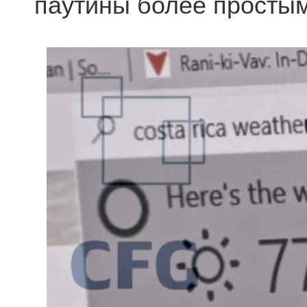
паутины более простым