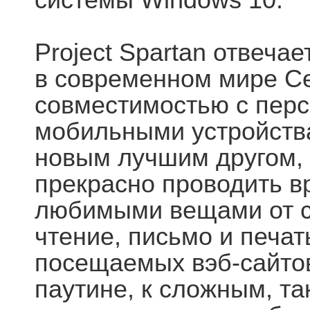
Project Spartan отвеча
в современном мире Се
совместимостью с пер
мобильными устройств
новым лучшим другом, 
прекрасно проводить в
любимыми вещами от са
чтение, письмо и печат
посещаемых вэб-сайто
паутине, к сложным, та