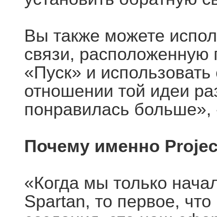
Вы также можете испол
связи, расположенную
«Пуск» и использовать
отношении той идеи ра
понравилась больше», 
Почему именно Projec
«Когда мы только начал
Spartan, то первое, что