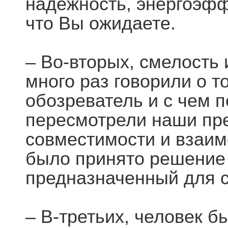
надёжность, энергоэфф
что Вы ожидаете.
– Во-вторых, смелость
много раз говорили о т
обозреватель и с чем 
пересмотрели наши пр
совместимости и взаим
было принято решение 
предназначенный для с
– В-третьих, человек 