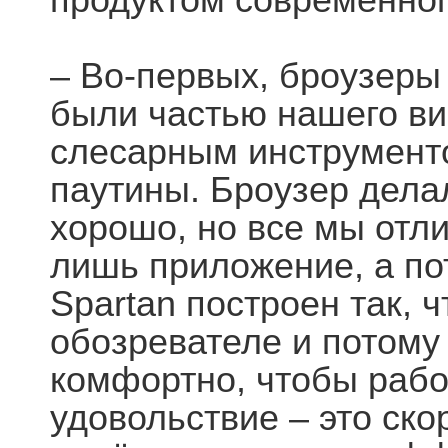
– Во-первых, броузеры
были частью нашего ви
слесарным инструмент
паутины. Броузер дела
хорошо, но все мы отли
лишь приложение, а пот
Spartan построен так, 
обозревателе и потому
комфортно, чтобы рабо
удовольствие – это ско