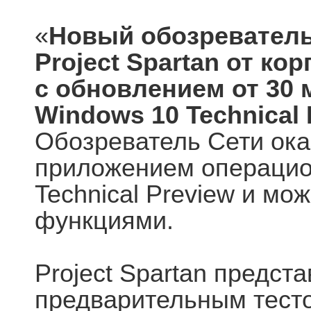
«
Новый обозревател
Project Spartan от ко
с обновлением от 30 
Windows 10 Technical 
Обозреватель Сети ок
приложением операцио
Technical Preview и мо
функциями.
Project Spartan предст
предварительным тест