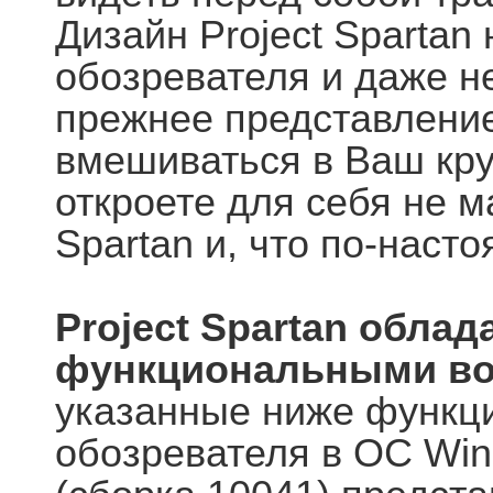
Дизайн Project Spartan
обозревателя и даже н
прежнее представление
вмешиваться в Ваш кру
откроете для себя не м
Spartan и, что по-наст
Project Spartan обла
функциональными в
указанные ниже функц
обозревателя в ОС Wind