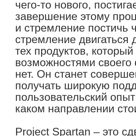
чего-то нового, постигае
завершение этому проц
и стремление постичь ч
стремление двигаться д
тех продуктов, который
возможностями своего 
нет. Он станет соверше
получать широкую под
пользовательский опыт
каком направлении стои
Project Spartan – это 