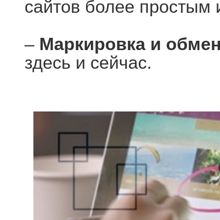
сайтов более простым
–
Маркировка и обме
здесь и сейчас.