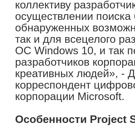
коллективу разработчик
осуществлении поиска 
обнаруженных возможнос
так и для всецелого ра
ОС Windows 10, и так 
разработчиков корпора
креативных людей», - Д
корреспондент цифрово
корпорации Microsoft.
Особенности Project 