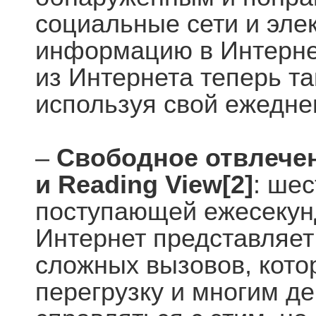
социальные сети и эле
информацию в Интерне
из Интернета теперь так
используя свой ежедне
–
Свободное отвлечени
и Reading View[2]
: шес
поступающей ежесекун
Интернет представляет
сложных вызовов, кото
перегрузку и многим д