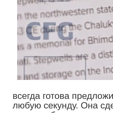
всегда готова предложи
любую секунду. Она сд