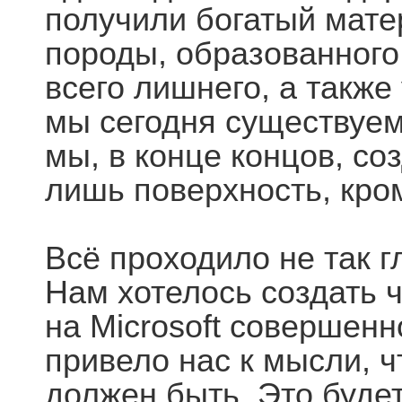
получили богатый мате
породы, образованного
всего лишнего, а также
мы сегодня существуем
мы, в конце концов, соз
лишь поверхность, кро
Всё проходило не так гл
Нам хотелось создать ч
на Microsoft совершенн
привело нас к мысли, ч
должен быть. Это будет