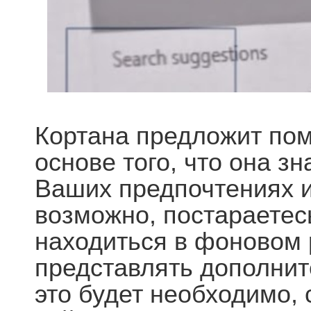
Кортана предложит пом
основе того, что она зн
Ваших предпочтениях и 
возможно, постараетесь
находиться в фоновом 
представлять дополни
это будет необходимо, 