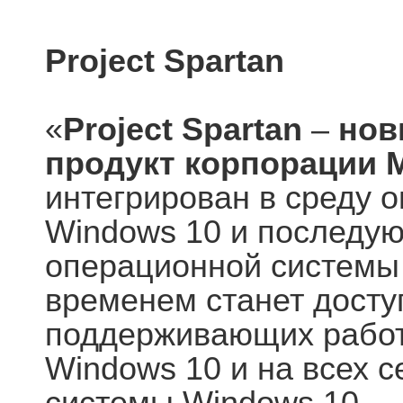
Project Spartan
«
Project Spartan
–
нов
продукт корпорации M
интегрирован в среду 
Windows 10 и последу
операционной системы W
временем станет досту
поддерживающих работ
Windows 10 и на всех 
системы Windows 10.