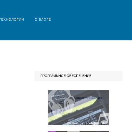
-ТЕХНОЛОГИИ
О БЛОГЕ
ПРОГРАММНОЕ ОБЕСПЕЧЕНИЕ